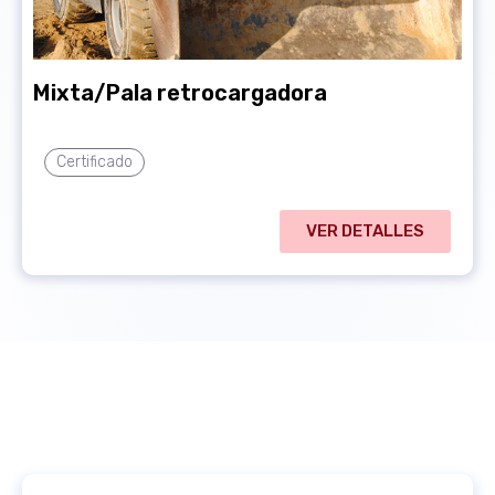
Mixta/Pala retrocargadora
Certificado
VER DETALLES