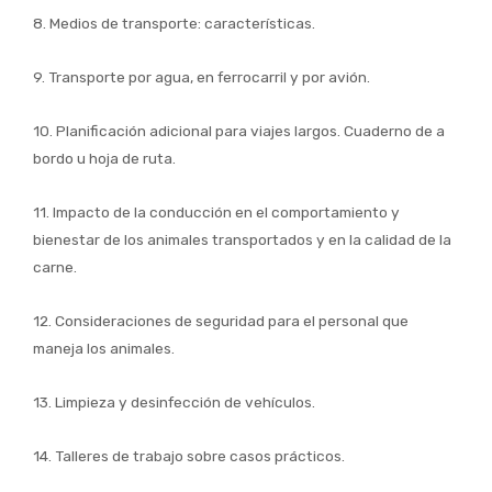
8. Medios de transporte: características.
9. Transporte por agua, en ferrocarril y por avión.
10. Planificación adicional para viajes largos. Cuaderno de a
bordo u hoja de ruta.
11. Impacto de la conducción en el comportamiento y
bienestar de los animales transportados y en la calidad de la
carne.
12. Consideraciones de seguridad para el personal que
maneja los animales.
13. Limpieza y desinfección de vehículos.
14. Talleres de trabajo sobre casos prácticos.