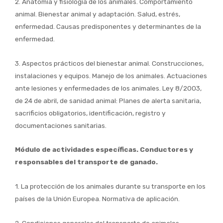
2. Anatomía y fisiología de los animales. Comportamiento
animal. Bienestar animal y adaptación. Salud, estrés,
enfermedad. Causas predisponentes y determinantes de la
enfermedad.
3. Aspectos prácticos del bienestar animal. Construcciones,
instalaciones y equipos. Manejo de los animales. Actuaciones
ante lesiones y enfermedades de los animales. Ley 8/2003,
de 24 de abril, de sanidad animal: Planes de alerta sanitaria,
sacrificios obligatorios, identificación, registro y
documentaciones sanitarias.
Módulo de actividades específicas. Conductores y
responsables del transporte de ganado.
1. La protección de los animales durante su transporte en los
países de la Unión Europea. Normativa de aplicación.