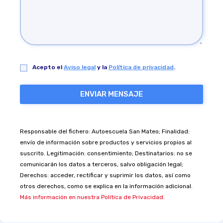
Acepto el
Aviso legal
y la
Política de privacidad
.
Responsable del fichero: Autoescuela San Mateo; Finalidad:
envío de información sobre productos y servicios propios al
suscrito. Legitimación: consentimiento; Destinatarios: no se
comunicarán los datos a terceros, salvo obligación legal;
Derechos: acceder, rectificar y suprimir los datos, así como
otros derechos, como se explica en la información adicional.
Más información en nuestra Política de Privacidad.