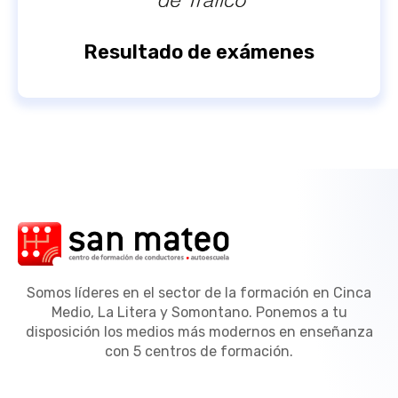
Resultado de exámenes
Somos líderes en el sector de la formación en Cinca
Medio, La Litera y Somontano. Ponemos a tu
disposición los medios más modernos en enseñanza
con 5 centros de formación.