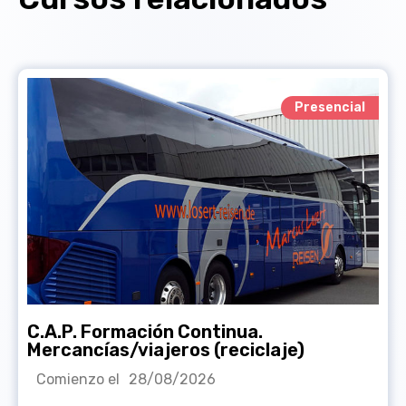
Presencial
C.A.P. Formación Continua.
Mercancías/viajeros (reciclaje)
Comienzo el
28/08/2026