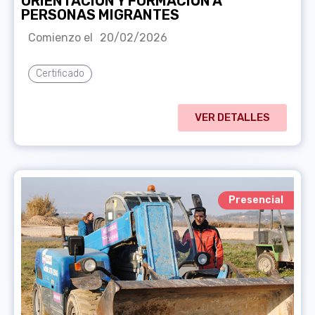
ORIENTACIÓN Y FORMACIÓN A
PERSONAS MIGRANTES
Comienzo el
20/02/2026
Certificado
VER DETALLES
Presencial