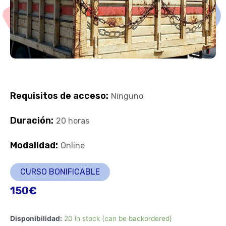
Requisitos de acceso:
Ninguno
Duración:
20 horas
Modalidad:
Online
CURSO BONIFICABLE
150
€
Disponibilidad:
20 in stock (can be backordered)