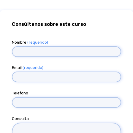
Consúltanos sobre este curso
Nombre
(requerido)
Email
(requerido)
Teléfono
Consulta