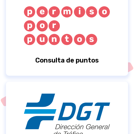
Consulta de puntos