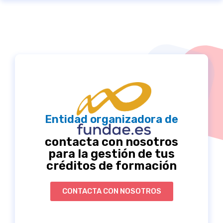
Entidad organizadora de
contacta con nosotros
para la gestión de tus
créditos de formación
CONTACTA CON NOSOTROS