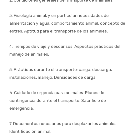
2. Condiciones generales del transporte de animales.
3. Fisiología animal, y en particular necesidades de
alimentación y agua; comportamiento animal; concepto de
estrés. Aptitud para el transporte de los animales.
4. Tiempos de viaje y descansos. Aspectos prácticos del
manejo de animales.
5. Prácticas durante el transporte: carga, descarga,
instalaciones, manejo. Densidades de carga.
6. Cuidado de urgencia para animales. Planes de
contingencia durante el transporte. Sacrificio de
emergencia.
7. Documentos necesarios para desplazar los animales.
Identificación animal.