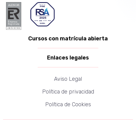
Cursos con matrícula abierta
Enlaces legales
Aviso Legal
Política de privacidad
Política de Cookies