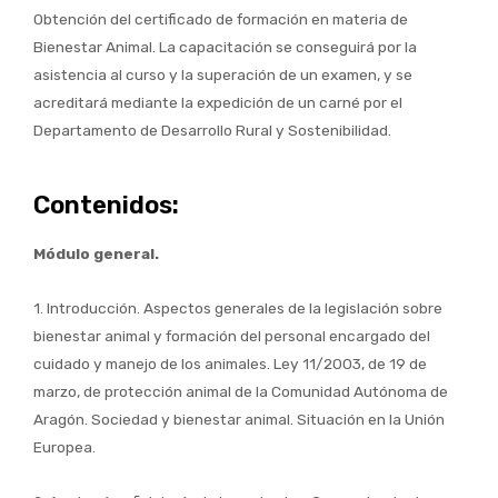
Obtención del certificado de formación en materia de
Bienestar Animal. La capacitación se conseguirá por la
asistencia al curso y la superación de un examen, y se
acreditará mediante la expedición de un carné por el
Departamento de Desarrollo Rural y Sostenibilidad.
Contenidos:
Módulo general.
1. Introducción. Aspectos generales de la legislación sobre
bienestar animal y formación del personal encargado del
cuidado y manejo de los animales. Ley 11/2003, de 19 de
marzo, de protección animal de la Comunidad Autónoma de
Aragón. Sociedad y bienestar animal. Situación en la Unión
Europea.