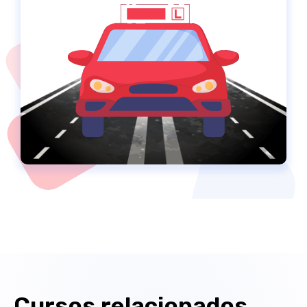
Cursos relacionados