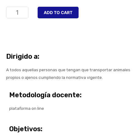
ADD TO CART
Dirigido a:
A todos aquellas personas que tengan que transportar animales
propios o ajenos cumpliendo la normativa vigente.
Metodología docente:
plataforma on line
Objetivos: